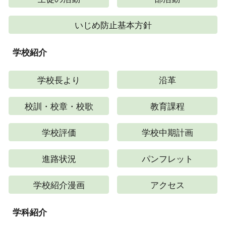
いじめ防止基本方針
学校紹介
学校長より
沿革
校訓・校章・校歌
教育課程
学校評価
学校中期計画
進路状況
パンフレット
学校紹介漫画
アクセス
学科紹介